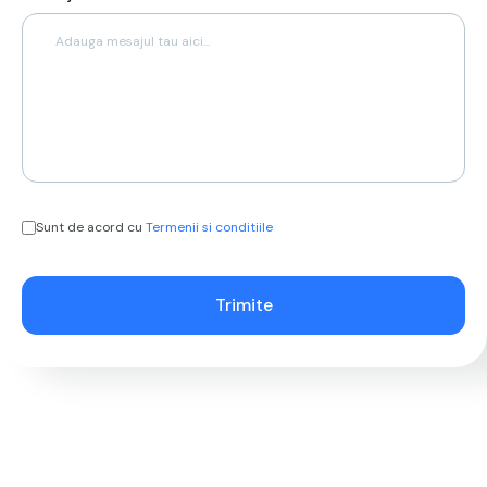
Sunt de acord cu
Termenii si conditiile