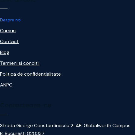
Despre noi
Cursuri
Contact
Blog
Termeni si conditii
Politica de confidentialitate
ANPC
Contacteaza-ne
Strada George Constantinescu 2-4B, Globalworth Campus
B, București 020337