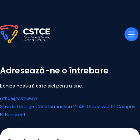
Adresează-ne o întrebare
Echipa noastră este aici pentru tine.
office@cstce.ro
Strada George Constantinescu 2-4B, Globalworth Campus
B, Bucuresti