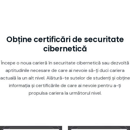
Obține certificări de securitate
cibernetică
Începe o noua carieră în securitate cibernetică sau dezvoltă
aptitudinile necesare de care ai nevoie să-ți duci cariera
actuală la un alt nivel. Alătură-te sutelor de studenți și obține
informația și certificările de care ai nevoie pentru a-ți
propulsa cariera la următorul nivel.