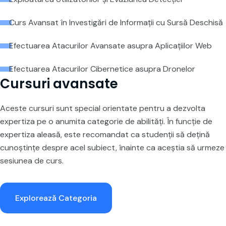
Curs Avansat în Investigări de Informații cu Sursă Deschisă
Efectuarea Atacurilor Avansate asupra Aplicațiilor Web
Efectuarea Atacurilor Cibernetice asupra Dronelor
Cursuri avansate
Aceste cursuri sunt special orientate pentru a dezvolta
expertiza pe o anumita categorie de abilități. În funcție de
expertiza aleasă, este recomandat ca studenții să dețină
cunoștințe despre acel subiect, înainte ca aceștia să urmeze
sesiunea de curs.
Explorează Categoria