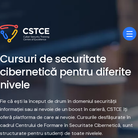
Cursuri de securitate
cibernetică pentru diferite
nivele
Fie că ești la început de drum în domeniul securității
informației sau ai nevoie de un boost în carieră, CSTCE îți
oferă platforma de care ai nevoie. Cursurile desfășurate în
cadrul Centrului de Formare în Securitate Cibernetică, sunt
structurate pentru studenți de toate nivelele.