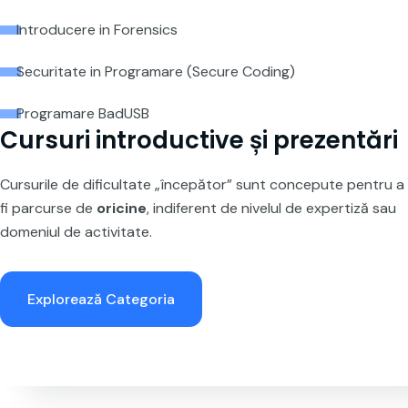
Introducere in Forensics
Securitate in Programare (Secure Coding)
Programare BadUSB
Cursuri introductive și prezentări
Cursurile de dificultate „începător” sunt concepute pentru a
fi parcurse de
oricine
, indiferent de nivelul de expertiză sau
domeniul de activitate.
Explorează Categoria