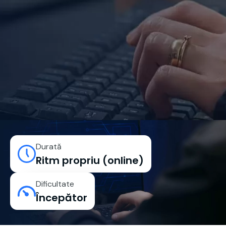
Durată
Ritm propriu (online)
Dificultate
Începător