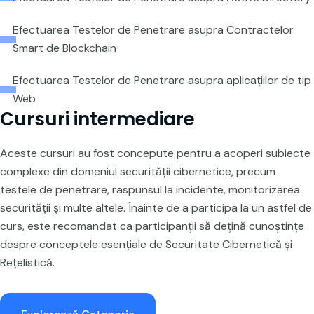
Efectuarea Testelor de Penetrare asupra Contractelor
Smart de Blockchain
Efectuarea Testelor de Penetrare asupra aplicațiilor de tip
Web
Cursuri intermediare
Aceste cursuri au fost concepute pentru a acoperi subiecte
complexe din domeniul securității cibernetice, precum
testele de penetrare, raspunsul la incidente, monitorizarea
securității și multe altele. Înainte de a participa la un astfel de
curs, este recomandat ca participanții să dețină cunoștințe
despre conceptele esențiale de Securitate Cibernetică și
Rețelistică.