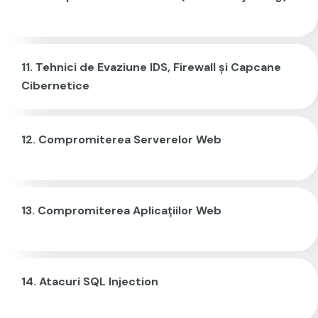
Tehnici de Evaziune IDS, Firewall și Capcane
Cibernetice
Compromiterea Serverelor Web
Compromiterea Aplicațiilor Web
Atacuri SQL Injection