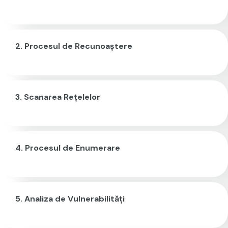
Procesul de Recunoaștere
Scanarea Rețelelor
Procesul de Enumerare
Analiza de Vulnerabilități