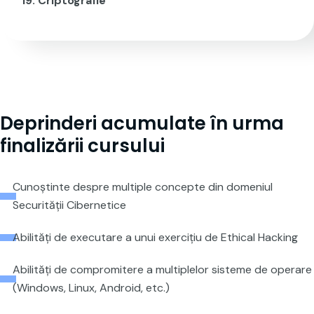
Criptografie
Deprinderi acumulate în urma
finalizării cursului
Cunoștinte despre multiple concepte din domeniul
Securității Cibernetice
Abilități de executare a unui exercițiu de Ethical Hacking
Abilități de compromitere a multiplelor sisteme de operare
(Windows, Linux, Android, etc.)