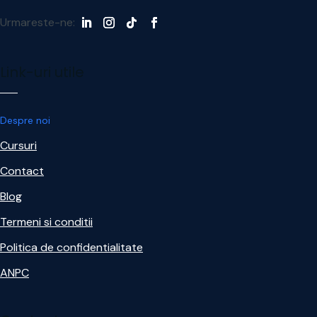
Urmareste-ne:
Link-uri utile
Despre noi
Cursuri
Contact
Blog
Termeni si conditii
Politica de confidentialitate
ANPC