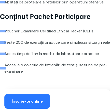
Abilități de protejare a rețelelor prin operațiuni ofensive
Conținut Pachet Participare
Voucher Examinare Certified Ethical Hacker (CEH)
Peste 200 de exerciții practice care simuleaza situații reale
Acces timp de 1 an la mediul de laboratoare practice
Acces la o colecție de întrebări de test și sesiune de pre-
examinare
Înscrie-te online