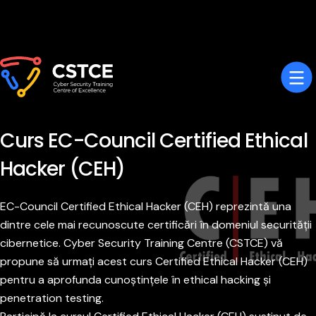
Curs EC-Council Certified Ethical
Hacker (CEH)
EC-Council Certified Ethical Hacker (CEH) reprezintă una
dintre cele mai recunoscute certificări în domeniul securității
cibernetice. Cyber Security Training Centre (CSTCE) vă
propune să urmați acest curs Certified Ethical Hacker (CEH)
pentru a aprofunda cunoștințele în ethical hacking și
penetration testing.