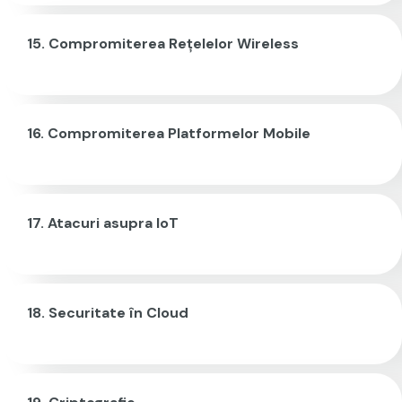
Compromiterea Rețelelor Wireless
Compromiterea Platformelor Mobile
Atacuri asupra IoT
Securitate în Cloud